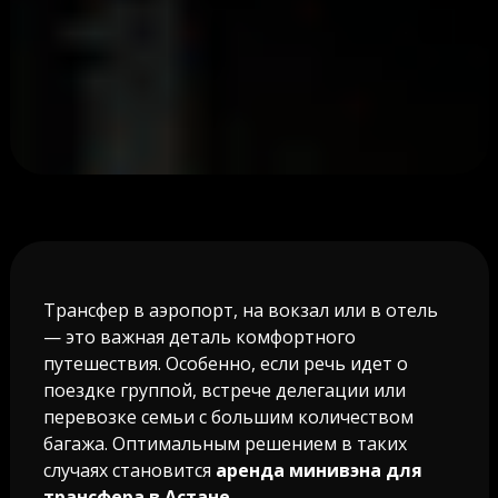
Трансфер в аэропорт, на вокзал или в отель
— это важная деталь комфортного
путешествия. Особенно, если речь идет о
поездке группой, встрече делегации или
перевозке семьи с большим количеством
багажа. Оптимальным решением в таких
случаях становится
аренда минивэна для
трансфера в Астане
.