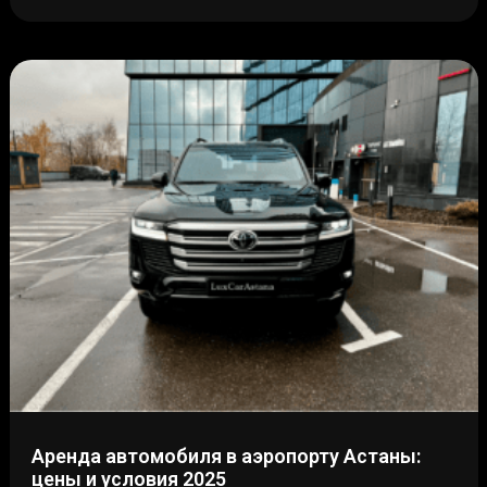
Аренда автомобиля в аэропорту Астаны:
цены и условия 2025