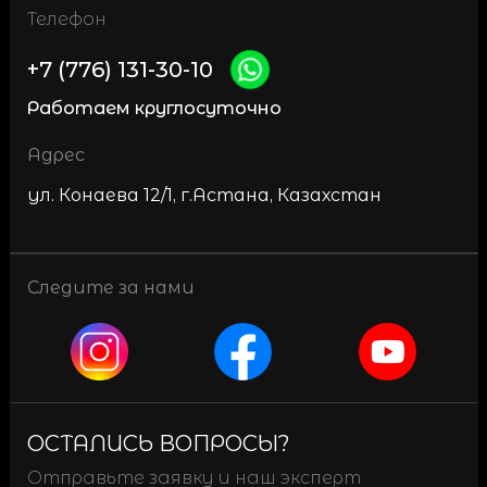
Телефон
+7 (776) 131-30-10
Работаем круглосуточно
Адрес
ул. Конаева 12/1, г.Астана, Казахстан
Следите за нами
ОСТАЛИСЬ ВОПРОСЫ?
Отправьте заявку и наш эксперт