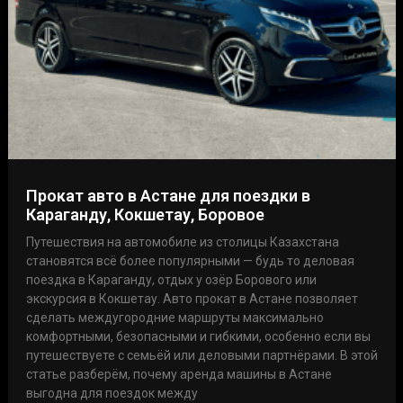
Прокат авто в Астане для поездки в
Караганду, Кокшетау, Боровое
Путешествия на автомобиле из столицы Казахстана
становятся всё более популярными — будь то деловая
поездка в Караганду, отдых у озёр Борового или
экскурсия в Кокшетау. Авто прокат в Астане позволяет
сделать междугородние маршруты максимально
комфортными, безопасными и гибкими, особенно если вы
путешествуете с семьёй или деловыми партнёрами. В этой
статье разберём, почему аренда машины в Астане
выгодна для поездок между