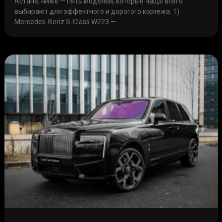
Астане, ниже — пять моделей, которые чаще всего
выбирают для эффектного и дорогого кортежа. 1)
Mercedes-Benz S-Class W223 —