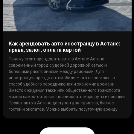
Как арендовать авто иностранцу в Астане:
права, залог, оплата картой
Почему стоит арендовать авто в Астане Астана —
современный город с удобной дорожной сетью и
большими расстояниями между районами. Для
иностранцев аренда автомобиля — это не роскошь, а
способ удобного передвижения и экономии времени.
Вместо ожидания такси или общественного транспорта
можно самостоятельно планировать маршруты и поездки.
Прокат авто в Астане доступен для туристов, бизнес-
гостей и экспатов. Можно выбрать посуточную аренду