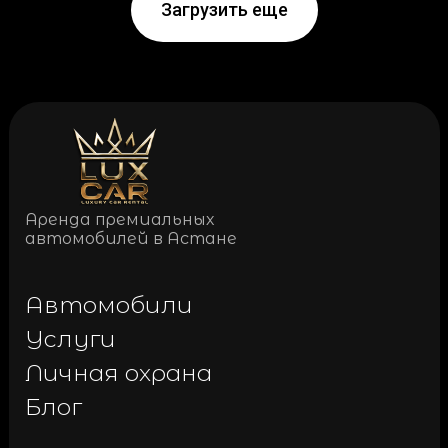
Загрузить еще
Аренда премиальных
автомобилей в Астане
Автомобили
Услуги
Личная охрана
Блог