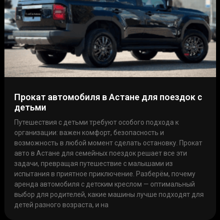
Прокат автомобиля в Астане для поездок с
детьми
Путешествия с детьми требуют особого подхода к
организации: важен комфорт, безопасность и
возможность в любой момент сделать остановку. Прокат
авто в Астане для семейных поездок решает все эти
задачи, превращая путешествие с малышами из
испытания в приятное приключение. Разберём, почему
аренда автомобиля с детским креслом — оптимальный
выбор для родителей, какие машины лучше подходят для
детей разного возраста, и на