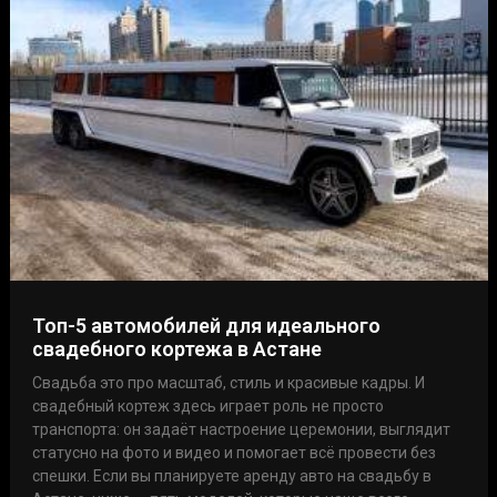
Топ-5 автомобилей для идеального
свадебного кортежа в Астане
Свадьба это про масштаб, стиль и красивые кадры. И
свадебный кортеж здесь играет роль не просто
транспорта: он задаёт настроение церемонии, выглядит
статусно на фото и видео и помогает всё провести без
спешки. Если вы планируете аренду авто на свадьбу в