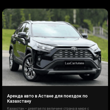
Аренда авто в Астане для поездок по
Казахстану
Казахстан – девятая по величине страна в мире с