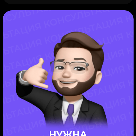
НУЖНА