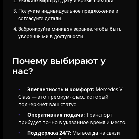
Укажите маршрут, дату и время поездки.
Получите индивидуальное предложение и
согласуйте детали.
Забронируйте минивэн заранее, чтобы быть
уверенными в доступности.
Почему выбирают у
нас?
Элегантность и комфорт:
Mercedes V-
Class — это премиум-класс, который
подчеркнёт ваш статус.
Оперативная подача:
Транспорт
прибудет точно в указанное время и место.
Поддержка 24/7:
Мы всегда на связи