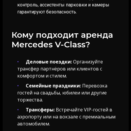
контроль, ассистенты парковки и камеры
гарантируют безопасность.
Кому подходит аренда
Mercedes V-Class?
Деловые поездки:
Организуйте
трансфер партнёров или клиентов с
комфортом и стилем.
Семейные праздники:
Перевозка
гостей на свадьбы, юбилеи или другие
торжества.
Трансферы:
Встречайте VIP-гостей в
аэропорту или на вокзале с премиальным
автомобилем.