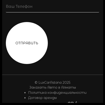
Phone
(Обязательно)
© LuxCarAstana 2025
Заказать Авто в Алматы
Политика конфиденциальности
Договор аренды
Дизайн и разработка