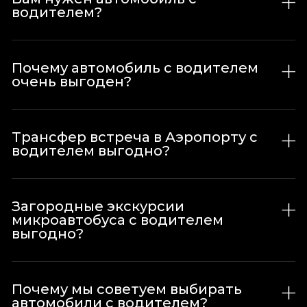
водителем?
Почему автомобиль с водителем
очень выгоден?
Трансфер встреча в Аэропорту с
водителем выгодно?
Загородные экскурсии
микроавтобуса с водителем
выгодно?
Почему мы советуем выбирать
автомобили с водителем?