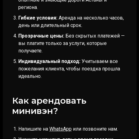
региона.
Гибкие условия:
Аренда на несколько часов,
день или длительный срок.
Прозрачные цены:
Без скрытых платежей —
вы платите только за услуги, которые
получаете.
Индивидуальный подход:
Учитываем все
пожелания клиента, чтобы поездка прошла
идеально.
Как арендовать
минивэн?
Напишите на
WhatsApp
или позвоните нам.