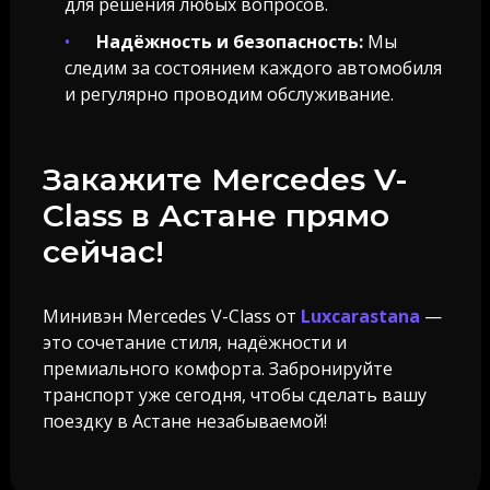
для решения любых вопросов.
Надёжность и безопасность:
Мы
следим за состоянием каждого автомобиля
и регулярно проводим обслуживание.
Закажите Mercedes V-
Class в Астане прямо
сейчас!
Минивэн Mercedes V-Class от
Luxcarastana
—
это сочетание стиля, надёжности и
премиального комфорта. Забронируйте
транспорт уже сегодня, чтобы сделать вашу
поездку в Астане незабываемой!