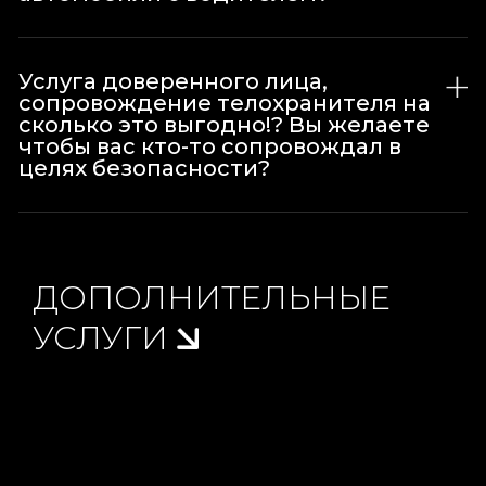
Услуга доверенного лица,
сопровождение телохранителя на
сколько это выгодно!? Вы желаете
чтобы вас кто-то сопровождал в
целях безопасности?
ДОПОЛНИТЕЛЬНЫЕ
УСЛУГИ