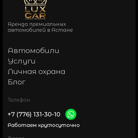
Аренда премиальных
автомобилей в Астане
Автомобили
Услуги
Личная охрана
Блог
Телефон
+7 (776) 131-30-10
Работаем круглосуточно