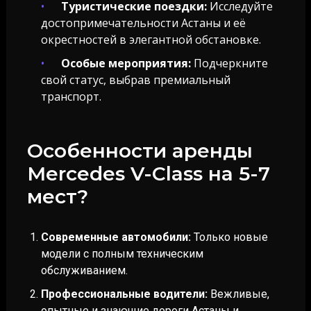
Туристические поездки:
Исследуйте
достопримечательности Астаны и её
окрестностей в элегантной обстановке.
Особые мероприятия:
Подчеркните
свой статус, выбрав премиальный
транспорт.
Особенности аренды
Mercedes V-Class на 5-7
мест?
Современные автомобили:
Только новые
модели с полным техническим
обслуживанием.
Профессиональные водители:
Вежливые,
опытные и знающие дороги Астаны и