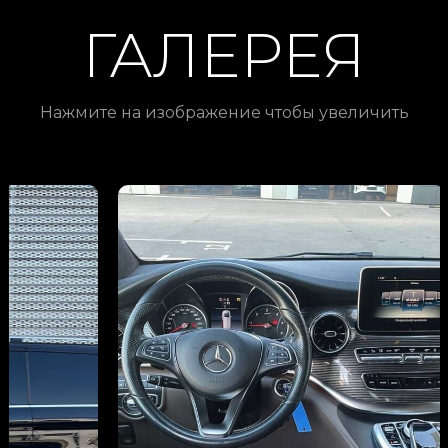
ГАЛЕРЕЯ
Нажмите на изображение чтобы увеличить