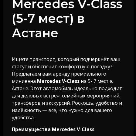
Mercedes V-Class
(5-7 мест) в
Астане
Ищете транспорт, который подчеркнёт ваш
статус и обеспечит комфортную поездку?
П
редлагаем вам аренду премиального
минивэна
Mercedes V-Class
на 5- 7 мест в
Астане. Этот автомобиль идеально подходит
для деловых встреч, семейных мероприятий,
трансферов и экскурсий. Роскошь, удобство и
надёжность — всё, что нужно для вашего
удобства.
Преимущества Mercedes V-Class