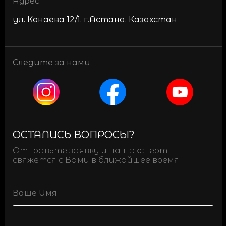
Адрес
ул. Конаева 12/1, г.Астана, Казахстан
Следите за нами
ОСТАЛИСЬ ВОПРОСЫ?
Отправьте заявку и наш эксперт
свяжется с Вами в ближайшее время
Name