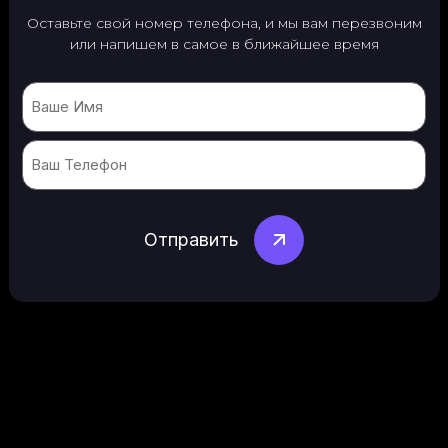
Оставьте свой номер телефона, и мы вам перезвоним
или
напишем в самое в ближайшее время
Name
Phone
(Обязательно)