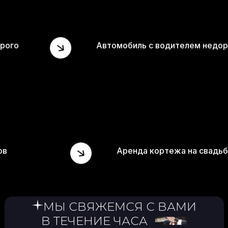
Автомобиль с водителем недорого
нда минивэнов
Аренда кортеж
МЫ СВЯЖЕМСЯ С ВАМИ
В ТЕЧЕНИЕ ЧАСА