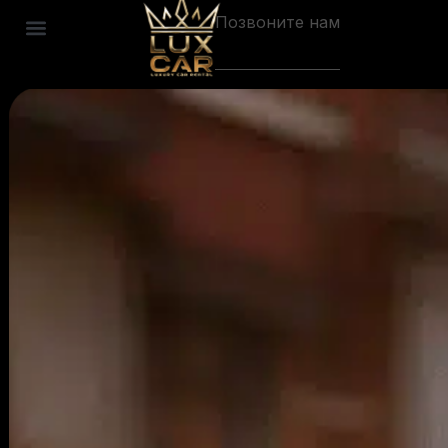
Позвоните нам