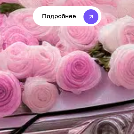
Подробнее