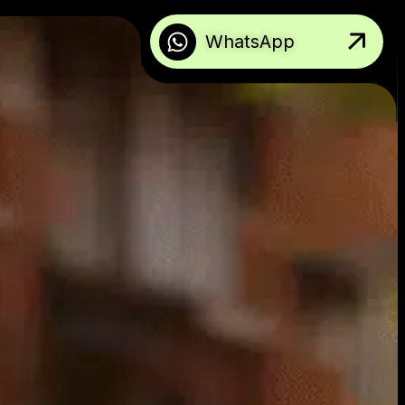
WhatsApp