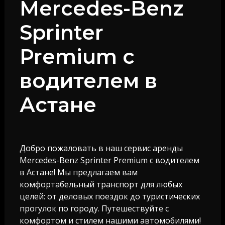
Mercedes-Benz
Sprinter
Premium с
водителем в
Астане
Добро пожаловать в наш сервис аренды
Mercedes-Benz Sprinter Premium с водителем
в Астане! Мы предлагаем вам
комфортабельный транспорт для любых
целей: от деловых поездок до туристических
прогулок по городу. Путешествуйте с
комфортом и стилем нашими автомобилями!