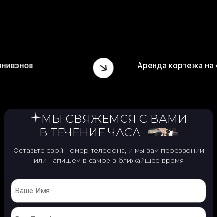
ренда минивэнов
Аренда корт
МЫ СВЯЖЕМСЯ С ВАМИ
В ТЕЧЕНИЕ ЧАСА
Оставьте свой номер телефона, и мы вам перезвоним
или
напишем в самое в ближайшее время
Name
Phone