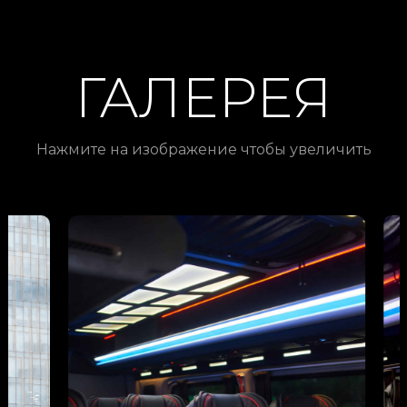
ГАЛЕРЕЯ
Нажмите на изображение чтобы увеличить