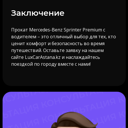
Заключение
Прокат Mercedes-Benz Sprinter Premium с
водителем – это отличный выбор для тех, кто
ценит комфорт и безопасность во время
путешествий. Оставьте заявку на нашем
сайте LuxCarAstana.kz и наслаждайтесь
поездкой по городу вместе с нами!