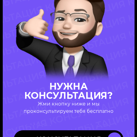
НУЖНА
КОНСУЛЬТАЦИЯ?
Жми кнопку ниже и мы
проконсультируем тебя бесплатно