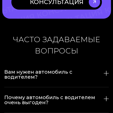
КОНСУЛЬТАЦИЯ
ЧАСТО ЗАДАВАЕМЫЕ
ВОПРОСЫ
Вам нужен автомобиль с
водителем?
Почему автомобиль с водителем
очень выгоден?