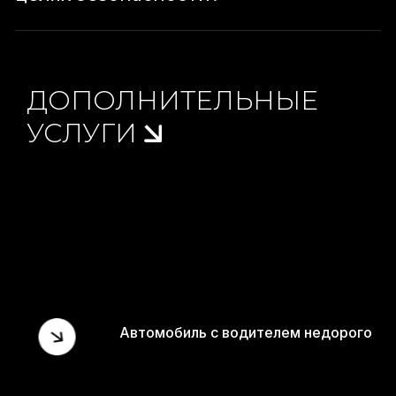
ДОПОЛНИТЕЛЬНЫЕ
УСЛУГИ
Автомобиль с водителем недорого