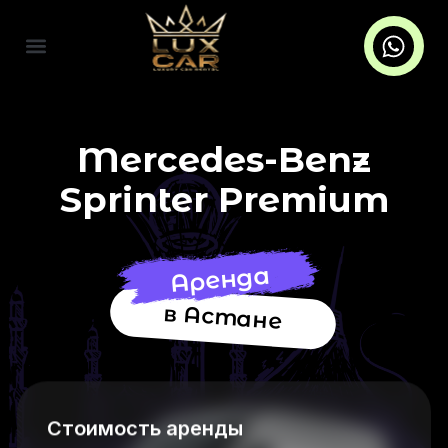
Mercedes-Benz
Sprinter Premium
Аренда
в Астане
Стоимость аренды