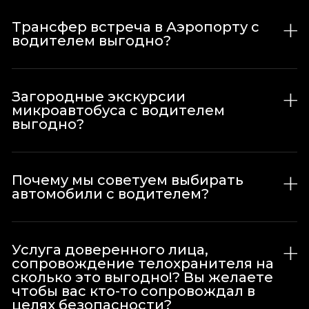
Трансфер встреча в Аэропорту с
водителем выгодно?
Загородные экскурсии
микроавтобуса с водителем
выгодно?
Почему мы советуем выбирать
автомобили с водителем?
Услуга доверенного лица,
сопровождение телохранителя на
сколько это выгодно!? Вы желаете
чтобы вас кто-то сопровождал в
целях безопасности?