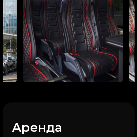
Аренда