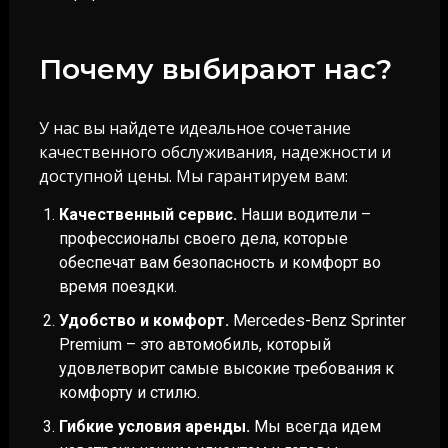
Почему выбирают нас?
У нас вы найдете идеальное сочетание
качественного обслуживания, надежности и
доступной цены. Мы гарантируем вам:
Качественный сервис.
Наши водители –
профессионалы своего дела, которые
обеспечат вам безопасность и комфорт во
время поездки.
Удобство и комфорт.
Mercedes-Benz Sprinter
Premium – это автомобиль, который
удовлетворит самые высокие требования к
комфорту и стилю.
Гибкие условия аренды.
Мы всегда идем