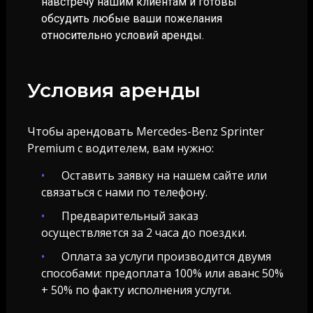
навстречу нашим клиентам и готовы
обсудить любые ваши пожелания
относительно условий аренды.
Условия аренды
Чтобы арендовать Mercedes-Benz Sprinter
Premium с водителем, вам нужно:
Оставить заявку на нашем сайте или
связаться с нами по телефону.
Предварительный заказ
осуществляется за 2 часа до поездки.
Оплата за услуги производится двумя
способами: предоплата 100% или аванс 50%
+ 50% по факту исполнения услуги.