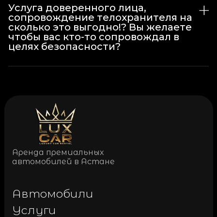
Услуга доверенного лица,
сопровождение телохранителя на
сколько это выгодно!? Вы желаете
чтобы вас кто-то сопровождал в
целях безопасности?
Аренда премиальных
автомобилей в Астане
Автомобили
Услуги