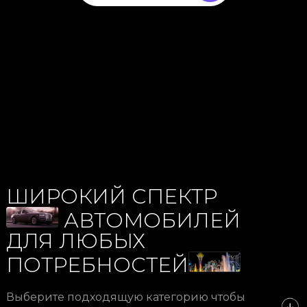
ШИРОКИЙ СПЕКТР
АВТОМОБИЛЕЙ
ДЛЯ ЛЮБЫХ
ПОТРЕБНОСТЕЙ
Выберите подходящую категорию чтобы