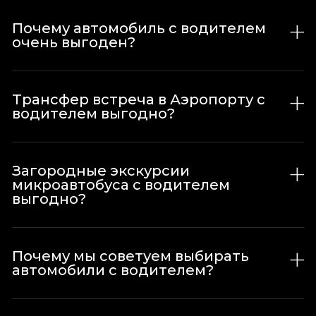
Почему автомобиль с водителем
очень выгоден?
Трансфер встреча в Аэропорту с
водителем выгодно?
Загородные экскурсии
микроавтобуса с водителем
выгодно?
Почему мы советуем выбирать
автомобили с водителем?