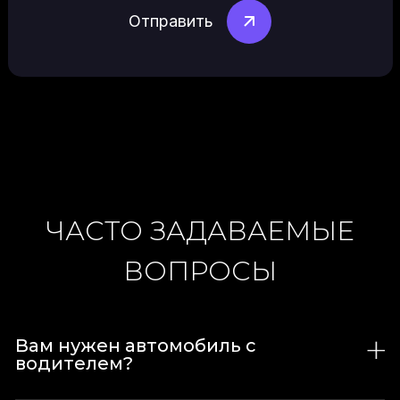
ЧАСТО ЗАДАВАЕМЫЕ
ВОПРОСЫ
Вам нужен автомобиль с
водителем?