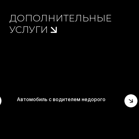
ДОПОЛНИТЕЛЬНЫЕ
УСЛУГИ
Автомобиль с водителем недорого