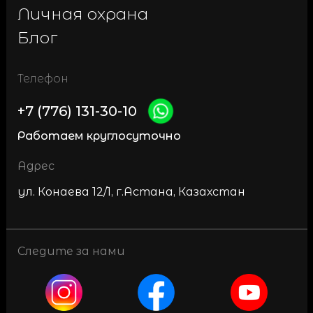
Личная охрана
Блог
Телефон
+7 (776) 131-30-10
Работаем круглосуточно
Адрес
ул. Конаева 12/1, г.Астана, Казахстан
Следите за нами