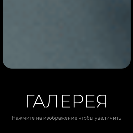
ГАЛЕРЕЯ
Нажмите на изображение чтобы увеличить