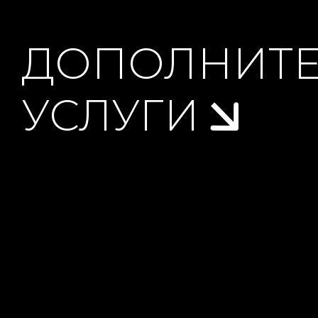
ДОПОЛНИТ
УСЛУГИ