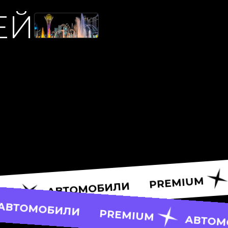
ЕЙ
АВТОМОБИЛ
PREMIUM
МОБИЛИ
PREMIUM
АВТОМОБИЛИ
PREMI