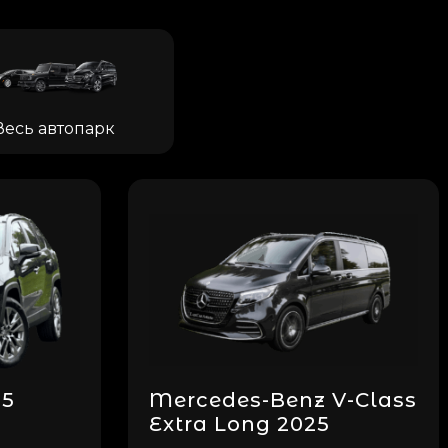
Весь автопарк
25
Mercedes-Benz V-Class
Extra Long 2025