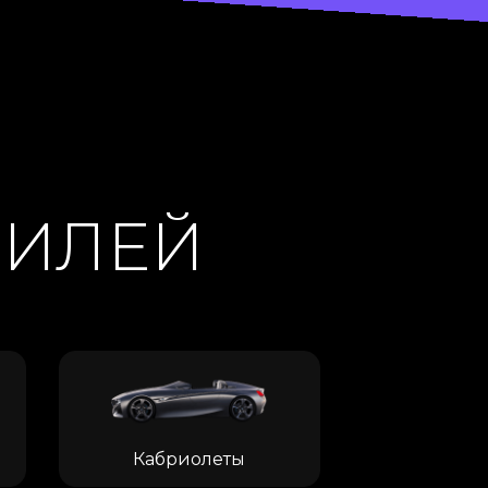
БИЛЕЙ
Кабриолеты