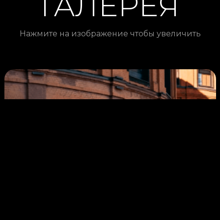
ГАЛЕРЕЯ
Нажмите на изображение чтобы увеличить