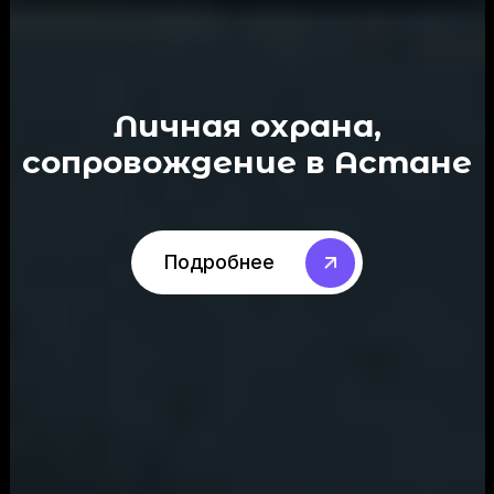
Личная охрана,
сопровождение в Астане
Подробнее