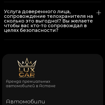
Услуга доверенного лица,
сопровождение телохранителя на
сколько это выгодно!? Вы желаете
чтобы вас кто-то сопровождал в
целях безопасности?
Аренда премиальных
автомобилей в Астане
Автомобили