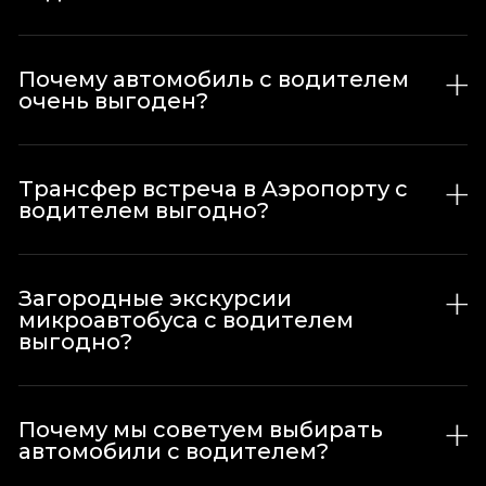
Почему автомобиль с водителем
очень выгоден?
Трансфер встреча в Аэропорту с
водителем выгодно?
Загородные экскурсии
микроавтобуса с водителем
выгодно?
Почему мы советуем выбирать
автомобили с водителем?