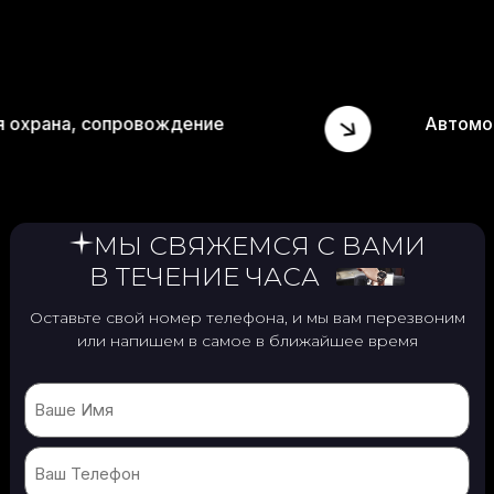
Личная охрана, сопровождение
МЫ СВЯЖЕМСЯ С ВАМИ
В ТЕЧЕНИЕ ЧАСА
Оставьте свой номер телефона, и мы вам перезвоним
или
напишем в самое в ближайшее время
Name
Phone
(Обязательно)