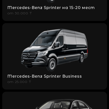
Mercedes-Benz Sprinter на 15-20 мест
от
30.000 ₸
Mercedes-Benz Sprinter Business
от
25.000 ₸