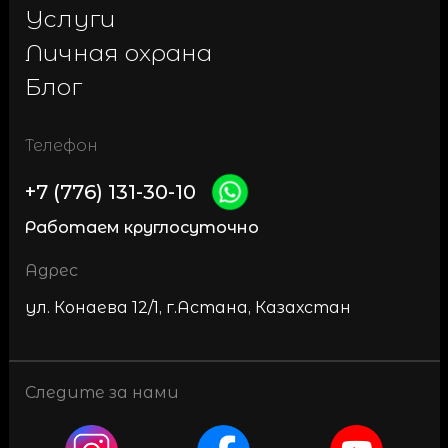
Услуги
Личная охрана
Блог
Телефон
+7 (776) 131-30-10
Работаем круглосуточно
Адрес
ул. Конаева 12/1, г.Астана, Казахстан
Следите за нами