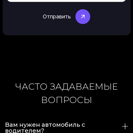
ЧАСТО ЗАДАВАЕМЫЕ
ВОПРОСЫ
Вам нужен автомобиль с
водителем?