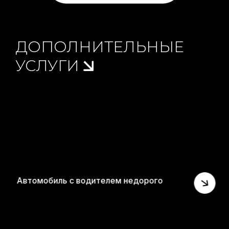
ДОПОЛНИТЕЛЬНЫЕ
УСЛУГИ
дителем недорого
Автомобиль с вод