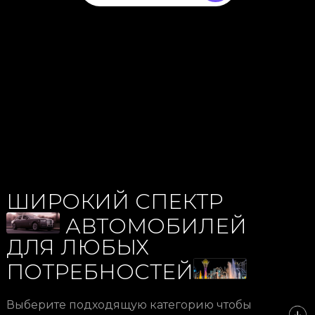
ШИРОКИЙ СПЕКТР
АВТОМОБИЛЕЙ
ДЛЯ ЛЮБЫХ
ПОТРЕБНОСТЕЙ
Выберите подходящую категорию чтобы