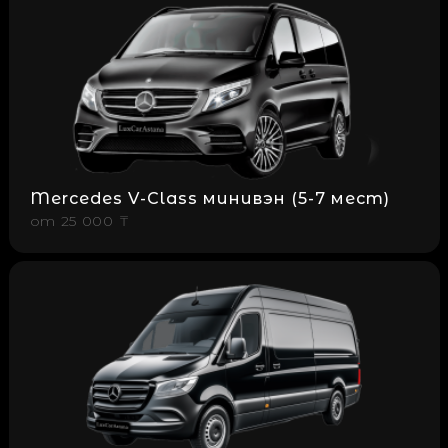
Mercedes V-Class минивэн (5-7 мест)
от
25 000 ₸