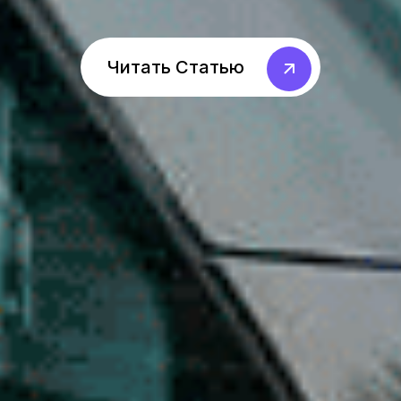
Читать Статью