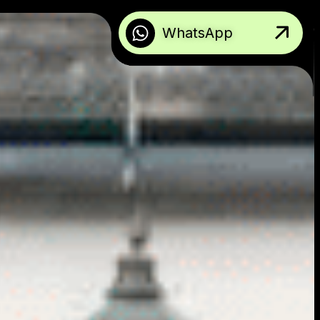
WhatsApp