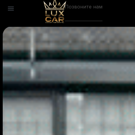
Позвоните нам