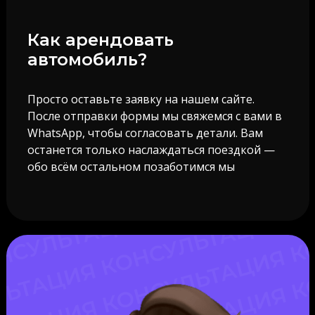
Как арендовать
автомобиль?
Просто оставьте заявку на нашем сайте.
После отправки формы мы свяжемся с вами в
WhatsApp, чтобы согласовать детали. Вам
останется только наслаждаться поездкой —
обо всём остальном позаботимся мы