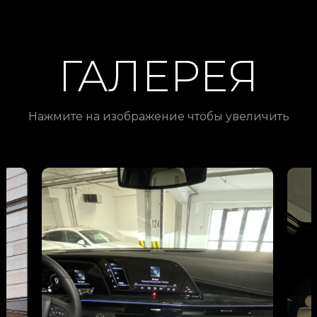
ГАЛЕРЕЯ
Нажмите на изображение чтобы увеличить