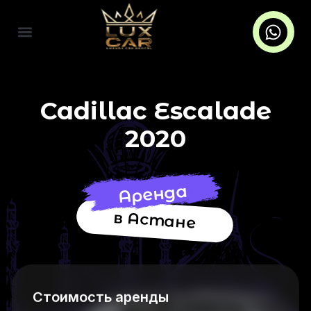
Cadillac Escalade
2020
Аренда
в Астане
Стоимость аренды