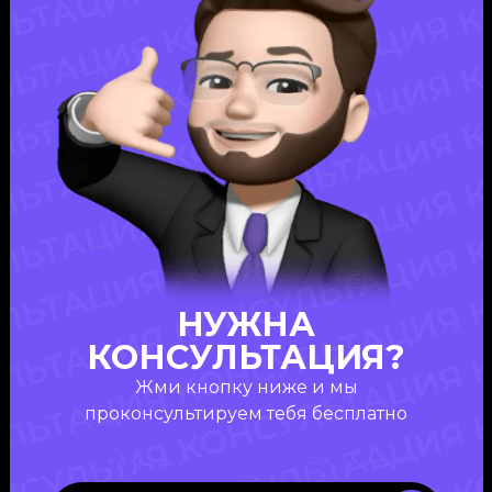
НУЖНА
КОНСУЛЬТАЦИЯ?
Жми кнопку ниже и мы
проконсультируем тебя бесплатно