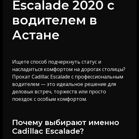
Escalade 2020 с
водителем в
Астане
Ищете способ подчеркнуть статус и
насладиться комфортом на дорогах столицы?
Прокат Cadillac Escalade с профессиональным
водителем — это идеальное решение для
деловых встреч, торжеств или просто
поездок с особым комфортом.
Почему выбирают именно
Cadillac Escalade?