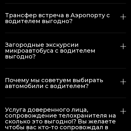
Трансфер встреча в Аэропорту с
водителем выгодно?
Загородные экскурсии
микроавтобуса с водителем
выгодно?
Почему мы советуем выбирать
автомобили с водителем?
Услуга доверенного лица,
сопровождение телохранителя на
сколько это выгодно!? Вы желаете
чтобы вас кто-то сопровождал в