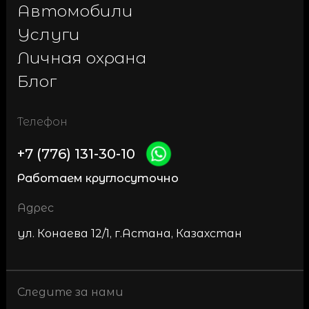
Автомобили
Услуги
Личная охрана
Блог
Телефон
+7 (776) 131-30-10
Работаем круглосуточно
Адрес
ул. Конаева 12/1, г.Астана, Казахстан
Следите за нами