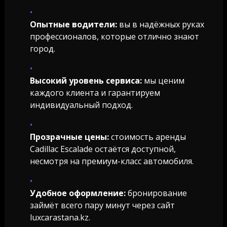
Опытные водители:
вы в надёжных руках
профессионалов, которые отлично знают
город.
Высокий уровень сервиса:
мы ценим
каждого клиента и гарантируем
индивидуальный подход.
Прозрачные цены:
стоимость аренды
Cadillac Escalade остаётся доступной,
несмотря на премиум-класс автомобиля.
Удобное оформление:
бронирование
займёт всего пару минут через сайт
luxcarastana.kz.