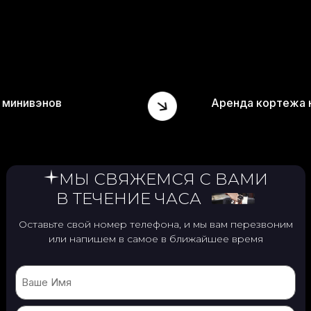
аренда минивэнов
Аренда кор
МЫ СВЯЖЕМСЯ С ВАМИ
В ТЕЧЕНИЕ ЧАСА
Оставьте свой номер телефона, и мы вам перезвоним
или
напишем в самое в ближайшее время
Name
Phone