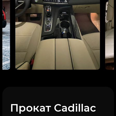
Прокат Cadillac