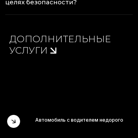
целях безопасности?
ДОПОЛНИТЕЛЬНЫЕ
УСЛУГИ
Автомобиль с водителем недорого