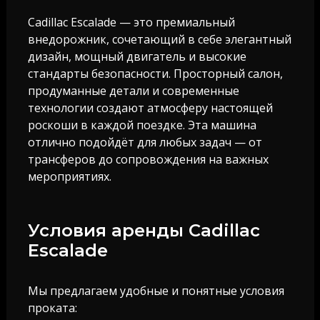
Cadillac Escalade — это премиальный
внедорожник, сочетающий в себе элегантный
дизайн, мощный двигатель и высокие
стандарты безопасности. Просторный салон,
продуманные детали и современные
технологии создают атмосферу настоящей
роскоши в каждой поездке. Эта машина
отлично подойдёт для любых задач — от
трансферов до сопровождения на важных
мероприятиях.
Условия аренды Cadillac
Escalade
Мы предлагаем удобные и понятные условия
проката: