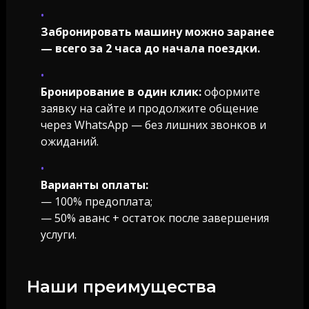
Забронировать машину можно заранее
— всего за 2 часа до начала поездки.
Бронирование в один клик:
оформите
заявку на сайте и продолжите общение
через WhatsApp — без лишних звонков и
ожиданий.
Варианты оплаты:
— 100% предоплата;
— 50% аванс + остаток после завершения
услуги.
Наши преимущества