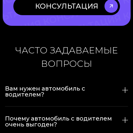
КОНСУЛЬТАЦИЯ
ЧАСТО ЗАДАВАЕМЫЕ
ВОПРОСЫ
Вам нужен автомобиль с
водителем?
Почему автомобиль с водителем
очень выгоден?